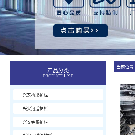
当前位置:
产品分类
PRODUCT LIST
兴安桥梁护栏
兴安河道护栏
兴安金属护栏