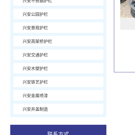
兴安不锈钢护栏
兴安公园护栏
兴安景观护栏
兴安高架桥护栏
兴安交通护栏
兴安木塑护栏
兴安铁艺护栏
兴安金属喷漆
兴安井盖制造
联系方式